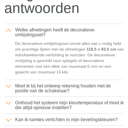
antwoorden
Welke afmetingen heeft de decoratieve-
omlijstingsset?
De decoratieve-omlijstingsset omvat alles wat u nodig hebt
om prachtige lijsten met de afmetingen
118,5 x 93,5 cm
van
indrukwekkende verlichting te voorzien. De decoratieve
omlijsting is geschikt voor spiegels of decoratieve
elementen met een dikte van maximaal 6 mm en een
gewicht van maximaal 16 kilo.
Moet ik bij het ontwerp rekening houden met de
positie van de schakelaar?
Onthoud het systeem mijn kleurtemperatuur of moet ik
die altijd opnieuw instellen?
Kan ik ruimtes verlichten in mijn lievelingskleuren?