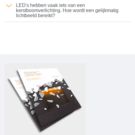
LED's hebben vaak iets van een
kerstboomverlichting. Hoe wordt een gelijkmatig
lichtbeeld bereikt?