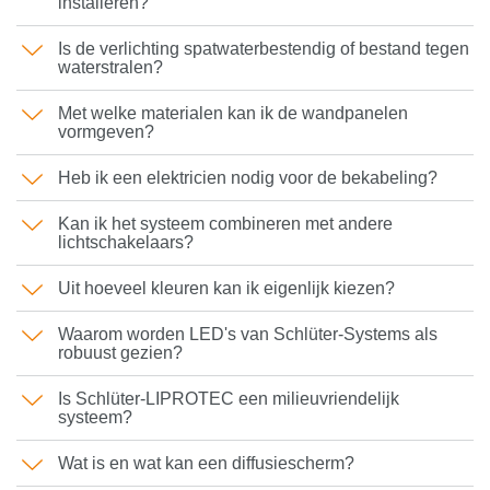
installeren?
Is de verlichting spatwaterbestendig of bestand tegen
waterstralen?
Met welke materialen kan ik de wandpanelen
vormgeven?
Heb ik een elektricien nodig voor de bekabeling?
Kan ik het systeem combineren met andere
lichtschakelaars?
Uit hoeveel kleuren kan ik eigenlijk kiezen?
Waarom worden LED's van Schlüter-Systems als
robuust gezien?
Is Schlüter-LIPROTEC een milieuvriendelijk
systeem?
Wat is en wat kan een diffusiescherm?