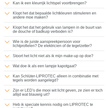
Kan ik een kleurrijk lichtspel voortbrengen?
Klopt het dat bepaalde lichtkleuren stimuleren en
andere moe maken?
Klopt het dat het gebruik van lampen in de buurt van
de douche of badkuip verboden is?
Wie is de juiste aanspreekpersoon voor
lichtprofielen? De elektricien of de tegelzetter?
Stoort het licht niet als ik mijn make-up op doe?
Wat doe ik als een lampje kapotgaat?
Kan Schlüter-LIPROTEC alleen in combinatie met
tegels worden aangelegd?
Zijn er LED's die mooi wit licht geven, ze zien er toch
altijd wat blauwig uit?
Heb ik speciale kennis nodig om LIPROTEC te