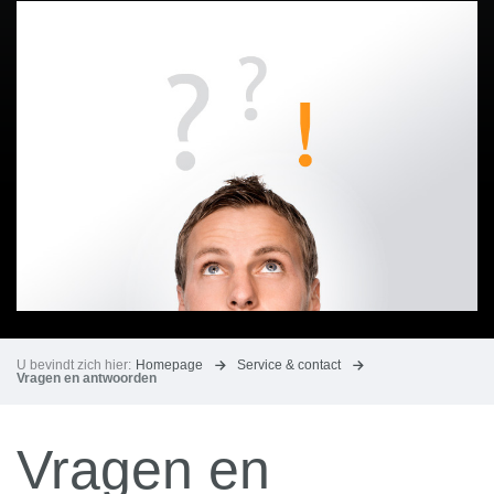
U bevindt zich hier:
Homepage
Service & contact
Vragen en antwoorden
Vragen en