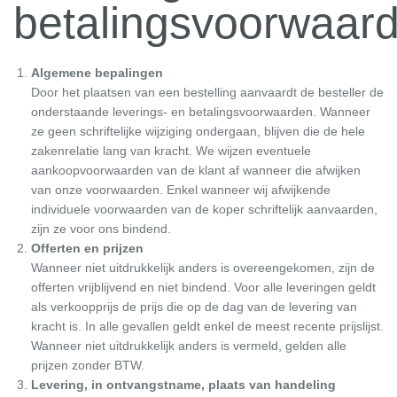
betalingsvoorwaar
Algemene bepalingen
Door het plaatsen van een bestelling aanvaardt de besteller de
onderstaande leverings- en betalingsvoorwaarden. Wanneer
ze geen schriftelijke wijziging ondergaan, blijven die de hele
zakenrelatie lang van kracht. We wijzen eventuele
aankoopvoorwaarden van de klant af wanneer die afwijken
van onze voorwaarden. Enkel wanneer wij afwijkende
individuele voorwaarden van de koper schriftelijk aanvaarden,
zijn ze voor ons bindend.
Offerten en prijzen
Wanneer niet uitdrukkelijk anders is overeengekomen, zijn de
offerten vrijblijvend en niet bindend. Voor alle leveringen geldt
als verkoopprijs de prijs die op de dag van de levering van
kracht is. In alle gevallen geldt enkel de meest recente prijslijst.
Wanneer niet uitdrukkelijk anders is vermeld, gelden alle
prijzen zonder BTW.
Levering, in ontvangstname, plaats van handeling