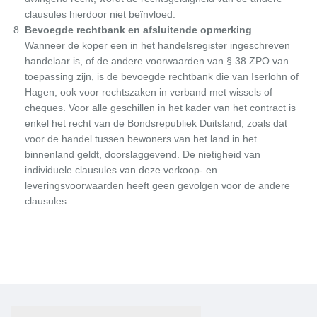
clausules hierdoor niet beïnvloed.
Bevoegde rechtbank en afsluitende opmerking
Wanneer de koper een in het handelsregister ingeschreven
handelaar is, of de andere voorwaarden van § 38 ZPO van
toepassing zijn, is de bevoegde rechtbank die van Iserlohn of
Hagen, ook voor rechtszaken in verband met wissels of
cheques. Voor alle geschillen in het kader van het contract is
enkel het recht van de Bondsrepubliek Duitsland, zoals dat
voor de handel tussen bewoners van het land in het
binnenland geldt, doorslaggevend. De nietigheid van
individuele clausules van deze verkoop- en
leveringsvoorwaarden heeft geen gevolgen voor de andere
clausules.