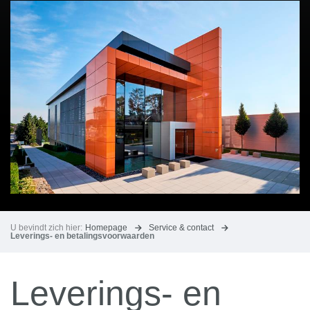
U bevindt zich hier:
Homepage
Service & contact
Leverings- en betalingsvoorwaarden
Leverings- en