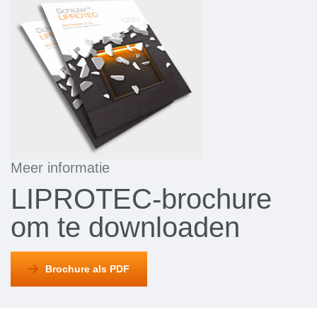
Meer informatie
LIPROTEC-brochure
om te downloaden
Brochure als PDF