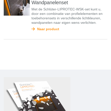
Wandpanelenset
Met de Schlüter-LIPROTEC-WSK-set kunt u,
door een combinatie van profielelementen en
toebehorensets in verschillende lichtkleuren,
wandpanelen naar eigen wens verlichten.
Naar product