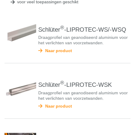
voor veel toepassingen geschikt
®
Schlüter
-LIPROTEC-WS/-WSQ
Draagprofiel van geanodiseerd aluminium voor
het verlichten van voorzetwanden.
Naar product
®
Schlüter
-LIPROTEC-WSK
Draagprofiel van geanodiseerd aluminium voor
het verlichten van voorzetwanden.
Naar product