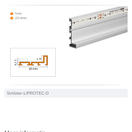
Schlüter-LIPROTEC-D