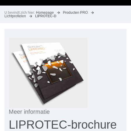
U bevindt zich hier:
Homepage
Producten PRO
Lichtprofielen
LIPROTEC-D
Meer informatie
LIPROTEC-brochure